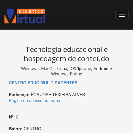
Tecnologia educacional e
hospedagem de conteúdo
Windows, MacOs, Linux, IOS/Iphone, Android e
Windows Phone
CENTRO EDUC MUL TIRADENTES
Endereço:
PCA JOSE TEIXEIRA ALVES
Página de acesso ao mapa
Nº:
2
Bairro:
CENTRO