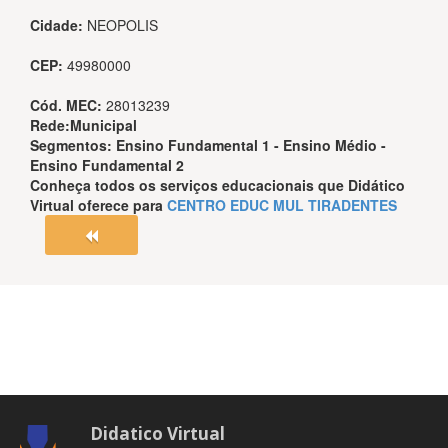
Cidade:
NEOPOLIS
CEP:
49980000
Cód. MEC:
28013239
Rede:
Municipal
Segmentos:
Ensino Fundamental 1 - Ensino Médio -
Ensino Fundamental 2
Conheça todos os serviços educacionais que
Didático
Virtual
oferece para
CENTRO EDUC MUL TIRADENTES
Didatico Virtual