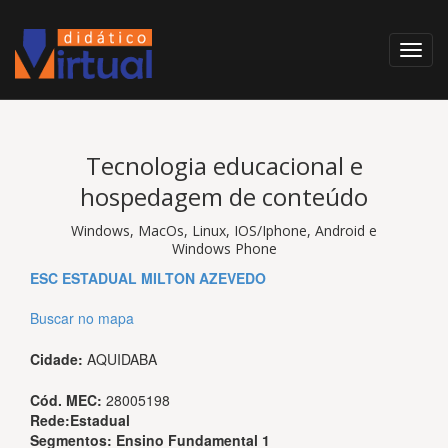
Tecnologia educacional e
hospedagem de conteúdo
Windows, MacOs, Linux, IOS/Iphone, Android e
Windows Phone
ESC ESTADUAL MILTON AZEVEDO
Buscar no mapa
Cidade:
AQUIDABA
Cód. MEC:
28005198
Rede:
Estadual
Segmentos:
Ensino Fundamental 1