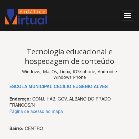
Tecnologia educacional e
hospedagem de conteúdo
Windows, MacOs, Linux, IOS/Iphone, Android e
Windows Phone
ESCOLA MUNICIPAL CECÍLIO EUGÊNIO ALVES
Endereço:
CONJ. HAB. GOV. ALBANO DO PRADO
FRANCOS/N
Página de acesso ao mapa
Bairro:
CENTRO