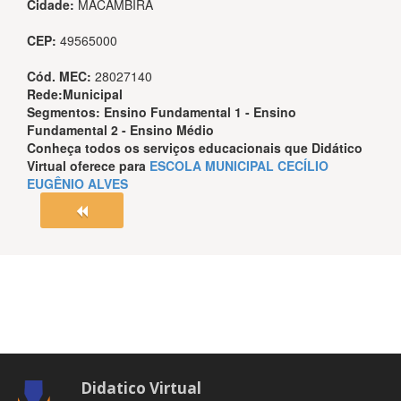
Cidade:
MACAMBIRA
CEP:
49565000
Cód. MEC:
28027140
Rede:
Municipal
Segmentos:
Ensino Fundamental 1 - Ensino
Fundamental 2 - Ensino Médio
Conheça todos os serviços educacionais que
Didático
Virtual
oferece para
ESCOLA MUNICIPAL CECÍLIO
EUGÊNIO ALVES
Didatico Virtual