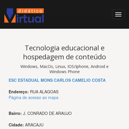
Tecnologia educacional e
hospedagem de conteúdo
Windows, MacOs, Linux, IOS/Iphone, Android e
Windows Phone
ESC ESTADUAL MONS CARLOS CAMELIO COSTA
Endereço:
RUA ALAGOAS
Página de acesso ao mapa
Bairro:
J. CONRADO DE ARAUJO
Cidade:
ARACAJU