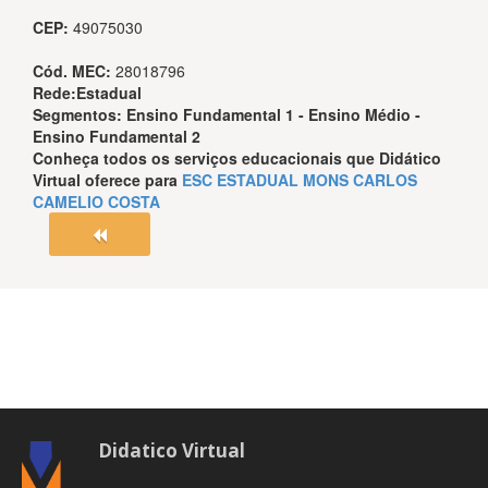
CEP:
49075030
Cód. MEC:
28018796
Rede:
Estadual
Segmentos:
Ensino Fundamental 1 - Ensino Médio -
Ensino Fundamental 2
Conheça todos os serviços educacionais que
Didático
Virtual
oferece para
ESC ESTADUAL MONS CARLOS
CAMELIO COSTA
Didatico Virtual