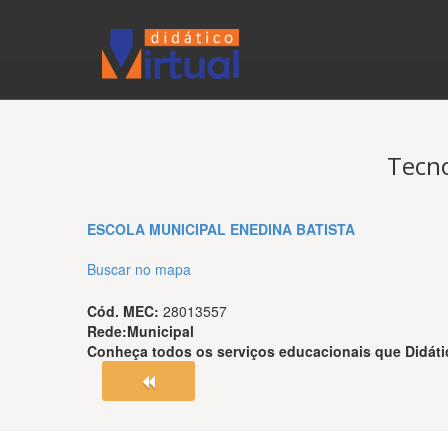
Tecno
ESCOLA MUNICIPAL ENEDINA BATISTA
Buscar no mapa
Cód. MEC:
28013557
Rede:
Municipal
Conheça todos os serviços educacionais que
Didáti