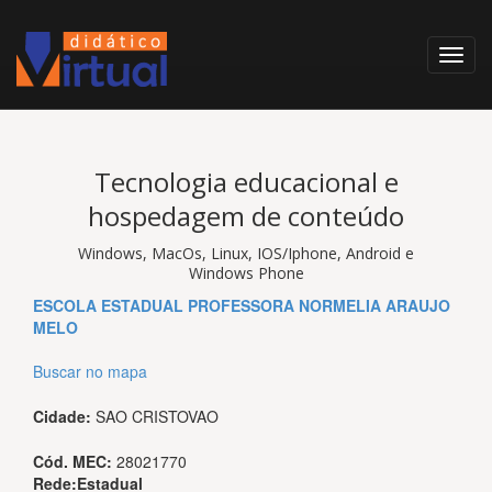
Tecnologia educacional e
hospedagem de conteúdo
Windows, MacOs, Linux, IOS/Iphone, Android e
Windows Phone
ESCOLA ESTADUAL PROFESSORA NORMELIA ARAUJO
MELO
Buscar no mapa
Cidade:
SAO CRISTOVAO
Cód. MEC:
28021770
Rede:
Estadual