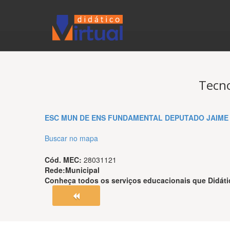
Tecno
ESC MUN DE ENS FUNDAMENTAL DEPUTADO JAIME
Buscar no mapa
Cód. MEC:
28031121
Rede:
Municipal
Conheça todos os serviços educacionais que
Didáti