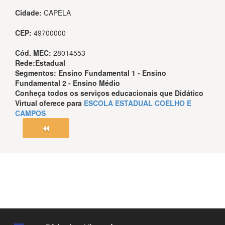
Cidade:
CAPELA
CEP:
49700000
Cód. MEC:
28014553
Rede:
Estadual
Segmentos:
Ensino Fundamental 1 - Ensino
Fundamental 2 - Ensino Médio
Conheça todos os serviços educacionais que
Didático
Virtual
oferece para
ESCOLA ESTADUAL COELHO E
CAMPOS