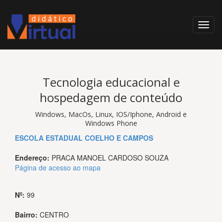
Tecnologia educacional e
hospedagem de conteúdo
Windows, MacOs, Linux, IOS/Iphone, Android e
Windows Phone
ESCOLA ESTADUAL COELHO E CAMPOS
Endereço:
PRACA MANOEL CARDOSO SOUZA
Página de acesso ao mapa
Nº:
99
Bairro:
CENTRO