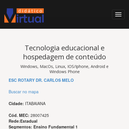
Tecnologia educacional e
hospedagem de conteúdo
Windows, MacOs, Linux, IOS/Iphone, Android e
Windows Phone
ESC ROTARY DR. CARLOS MELO
Buscar no mapa
Cidade:
ITABAIANA
Cód. MEC:
28007425
Rede:
Estadual
Segmentos:
Ensino Fundamental 1