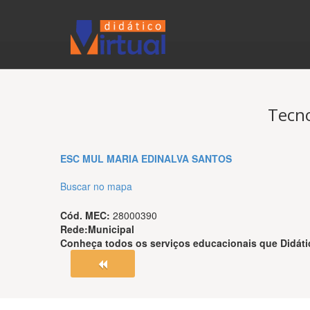
Tecno
ESC MUL MARIA EDINALVA SANTOS
Buscar no mapa
Cód. MEC:
28000390
Rede:
Municipal
Conheça todos os serviços educacionais que
Didáti