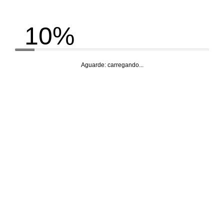
10%
Aguarde: carregando...